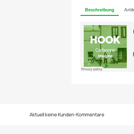
Beschreibung
Arti
Aktuell keine Kunden-Kommentare