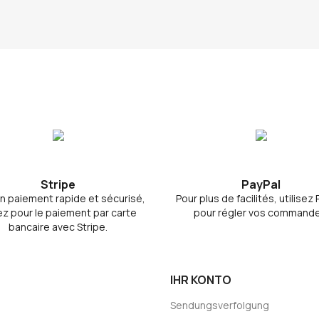
Stripe
PayPal
n paiement rapide et sécurisé,
Pour plus de facilités, utilisez
z pour le paiement par carte
pour régler vos commande
bancaire avec Stripe.
IHR KONTO
Sendungsverfolgung