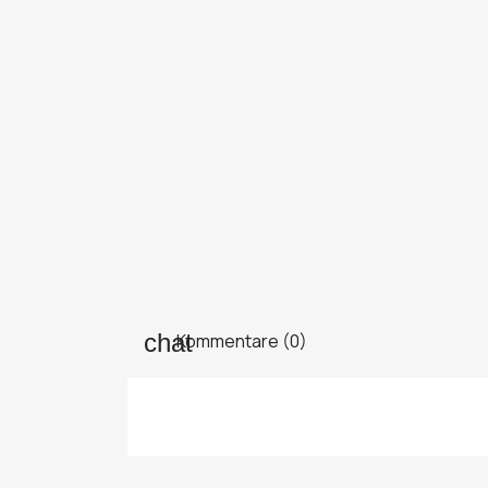
Kommentare (0)