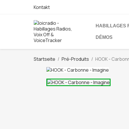
Kontakt
HABILLAGES 
DÉMOS
Startseite
Pré-Produits
HOOK - Carbonn