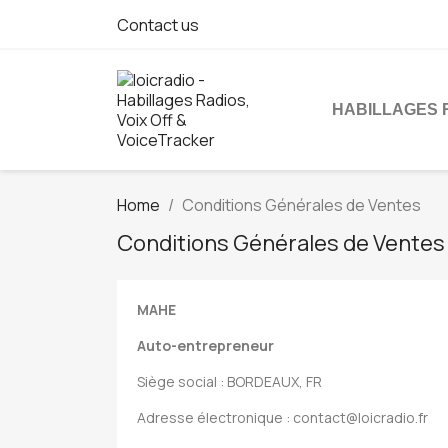
Contact us
HABILLAGES 
Home
Conditions Générales de Ventes
Conditions Générales de Ventes
MAHE
Auto-entrepreneur
Siège social : BORDEAUX, FR
Adresse électronique :
contact@loicradio.fr