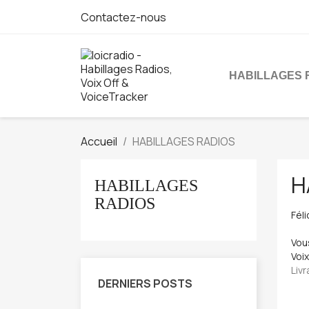
Contactez-nous
HABILLAGES 
Accueil
HABILLAGES RADIOS
H
HABILLAGES
RADIOS
Féli
Vou
Voix
Liv
DERNIERS POSTS