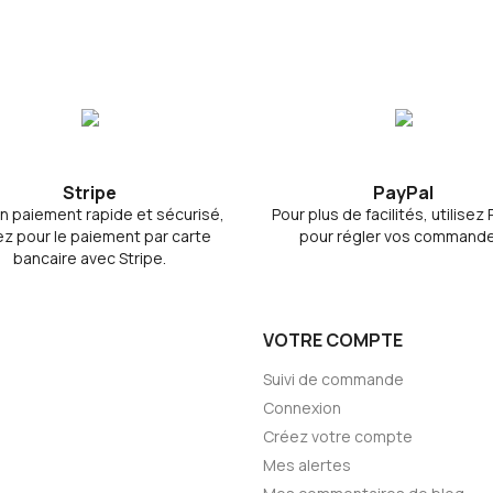
Stripe
PayPal
n paiement rapide et sécurisé,
Pour plus de facilités, utilisez
z pour le paiement par carte
pour régler vos commande
bancaire avec Stripe.
VOTRE COMPTE
Suivi de commande
Connexion
Créez votre compte
Mes alertes