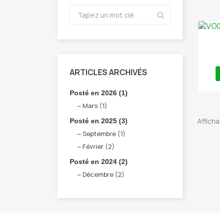
ARTICLES ARCHIVÉS
Posté en 2026 (1)
Mars (1)
Afficha
Posté en 2025 (3)
Septembre (1)
Février (2)
Posté en 2024 (2)
Décembre (2)