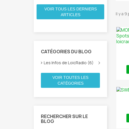
VOIR TOUS LES DERNIERS
Il y a 9
ARTICLES
CATÉGORIES DU BLOG
Les Infos de LoicRadio (6)
VOIR TOUTES LES
CATÉGORIES
RECHERCHER SUR LE
BLOG