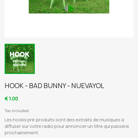
HOOK - BAD BUNNY - NUEVAYOL
€ 1.00
Tax included
Les hooks pré-produits sont des extraits de musiques à
diffuser sur votre radio pour annoncer un titre qui passera
prochainement.