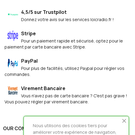
4,5/5 sur Trustpilot
Donnez votre avis sur les services loicradio.fr !
Stripe
Pour un paiement rapide et sécurisé, optez pour le
paiement par carte bancaire avec Stripe.
PayPal
Pour plus de facilités, utilisez Paypal pour régler vos
commandes.
Virement Bancaire
Vous n'avez pas de carte bancaire ? C'est pas grave !
Vous pouvez régler par virement bancaire.
Nous utilisons des cookies tiers pour
OUR COMPANY

améliorer votre expérience de navigation,