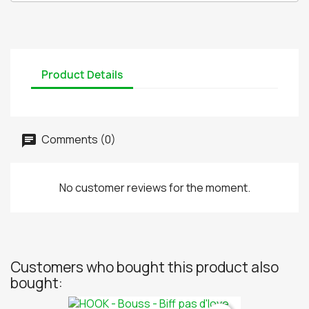
Product Details
Comments (0)
No customer reviews for the moment.
Customers who bought this product also
bought: