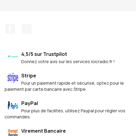
Facebook
Discord
4,5/5 sur Trustpilot
Donnez votre avis sur les services loicradio.fr !
Stripe
Pour un paiement rapide et sécurisé, optez pour le
paiement par carte bancaire avec Stripe.
PayPal
Pour plus de facilités, utilisez Paypal pour régler vos
commandes.
Virement Bancaire