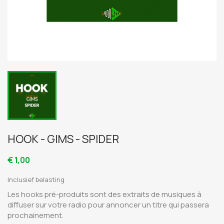
HOOK - GIMS - SPIDER
€ 1,00
Inclusief belasting
Les hooks pré-produits sont des extraits de musiques à
diffuser sur votre radio pour annoncer un titre qui passera
prochainement.