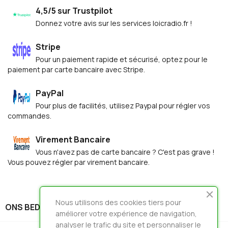
4,5/5 sur Trustpilot
Donnez votre avis sur les services loicradio.fr !
Stripe
Pour un paiement rapide et sécurisé, optez pour le
paiement par carte bancaire avec Stripe.
PayPal
Pour plus de facilités, utilisez Paypal pour régler vos
commandes.
Virement Bancaire
Vous n'avez pas de carte bancaire ? C'est pas grave !
Vous pouvez régler par virement bancaire.
Nous utilisons des cookies tiers pour
ONS BEDRIJF

améliorer votre expérience de navigation,
analyser le trafic du site et personnaliser le