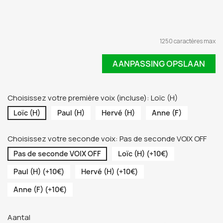
1250 caractères max
AANPASSING OPSLAAN
Choisissez votre première voix (incluse): Loïc (H)
Loïc (H)
Paul (H)
Hervé (H)
Anne (F)
Choisissez votre seconde voix: Pas de seconde VOIX OFF
Pas de seconde VOIX OFF
Loïc (H) (+10€)
Paul (H) (+10€)
Hervé (H) (+10€)
Anne (F) (+10€)
Aantal