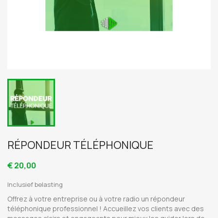
RÉPONDEUR TÉLÉPHONIQUE
€ 20,00
Inclusief belasting
Offrez à votre entreprise ou à votre radio un répondeur
téléphonique professionnel ! Accueillez vos clients avec des