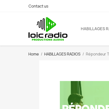
Contact us
HABILLAGES 
Home
HABILLAGES RADIOS
Répondeur T