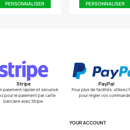
PERSONNALISER
PERSONNALISER
Stripe
PayPal
n paiement rapide et sécurisé,
Pour plus de facilités, utilisez
z pour le paiement par carte
pour régler vos commande
bancaire avec Stripe.
YOUR ACCOUNT