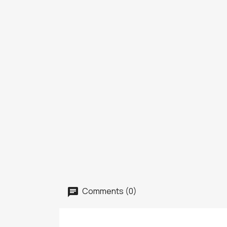
Comments (0)