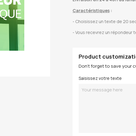
Caractéristiques
:
- Choisissez un texte de 20 s
- Vous recevrez un répondeur 
Product customizat
Don't forget to save your c
Saisissez votre texte