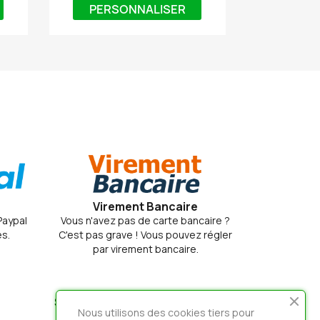
PERSONNALISER
Virement Bancaire
 Paypal
Vous n'avez pas de carte bancaire ?
s.
C'est pas grave ! Vous pouvez régler
par virement bancaire.
STORE INFORMATION
Nous utilisons des cookies tiers pour