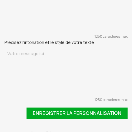
1250 caractères max
Précisez l'intonation et le style de votre texte
1250 caractères max
ENREGISTRER LA PERSONNALISATION