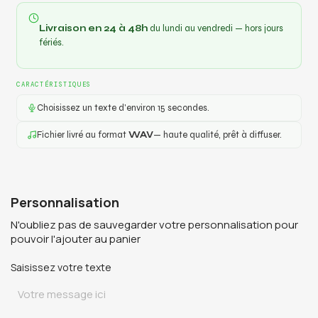
Personnalisation
N'oubliez pas de sauvegarder votre personnalisation pour
pouvoir l'ajouter au panier
Saisissez votre texte