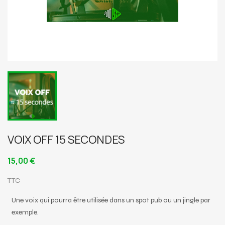
VOIX OFF 15 SECONDES
15,00 €
TTC