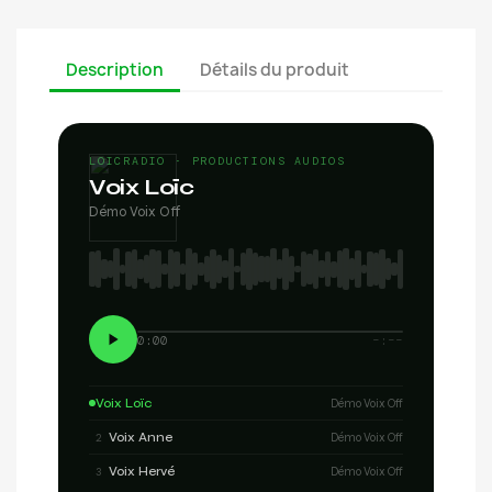
Description
Détails du produit