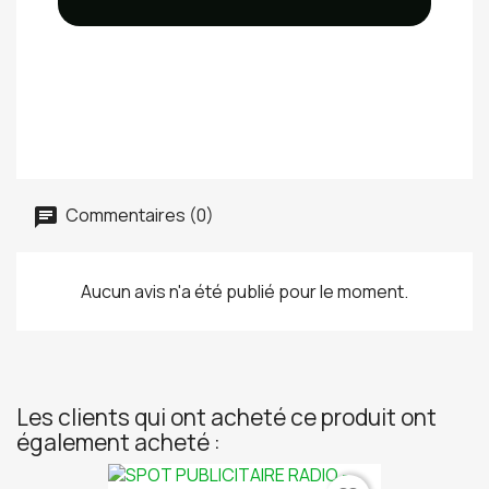
Commentaires (0)
Aucun avis n'a été publié pour le moment.
Les clients qui ont acheté ce produit ont
également acheté :