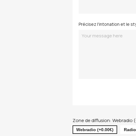
Précisez l'intonation et le s
Zone de diffusion: Webradio 
Webradio (+0.00€)
Radio