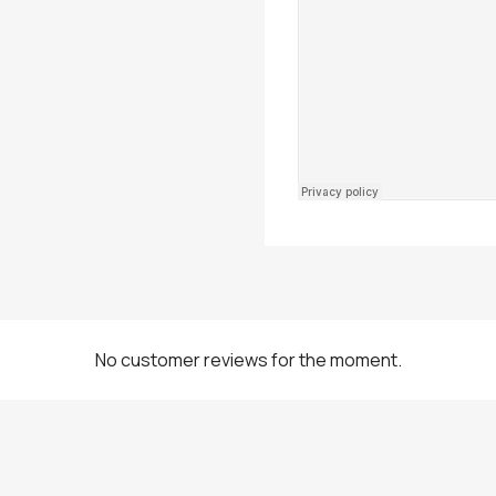
No customer reviews for the moment.