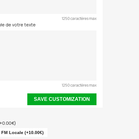
1250 caractères max
tyle de votre texte
1250 caractères max
SAVE CUSTOMIZATION
(+0.00€)
 FM Locale (+10.00€)