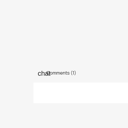
Comments (1)