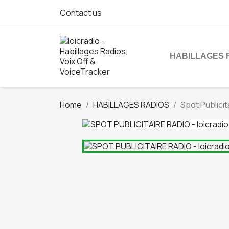
Contact us
HABILLAGES 
Home
HABILLAGES RADIOS
Spot Publicit