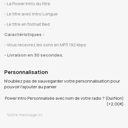
- La Power Intro du titre
- Le titre avec Intro Longue
- Le titre en format Bed
Caractéristiques
:
- Vous recevrez les sons en MP3 192 kbps.
- Livraison en 30 secondes.
Personnalisation
N'oubliez pas de sauvegarder votre personnalisation pour
pouvoir l'ajouter au panier
Power Intro Personnalisée avec nom de votre radio ? (Oui/Non)
(+2,00€)