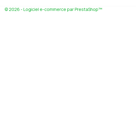
© 2026 - Logiciel e-commerce par PrestaShop™