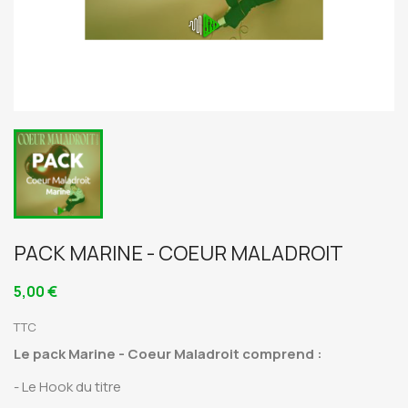
PACK MARINE - COEUR MALADROIT
5,00 €
TTC
Le pack Marine - Coeur Maladroit comprend :
- Le Hook du titre