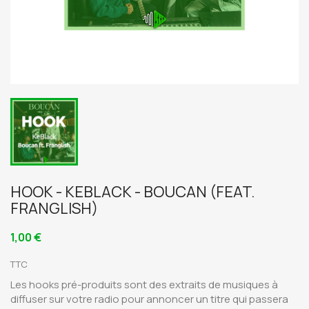
HOOK - KEBLACK - BOUCAN (FEAT.
FRANGLISH)
1,00 €
TTC
Les hooks pré-produits sont des extraits de musiques à
diffuser sur votre radio pour annoncer un titre qui passera