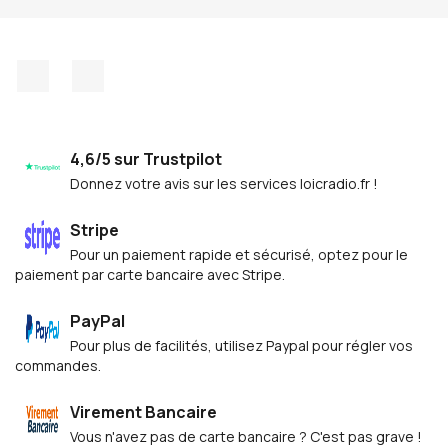
Facebook
Discord
4,6/5 sur Trustpilot
Donnez votre avis sur les services loicradio.fr !
Stripe
Pour un paiement rapide et sécurisé, optez pour le
paiement par carte bancaire avec Stripe.
PayPal
Pour plus de facilités, utilisez Paypal pour régler vos
commandes.
Virement Bancaire
Vous n'avez pas de carte bancaire ? C'est pas grave !