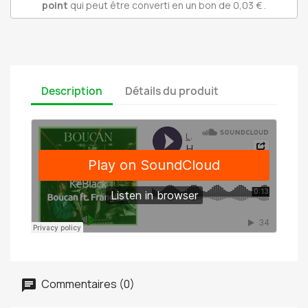
point
qui peut être converti en un bon de
0,03 €
.
Description
Détails du produit
Commentaires (0)