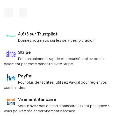
Facebook
Discord
4,6/5 sur Trustpilot
Donnez votre avis sur les services loicradio.fr !
Stripe
Pour un paiement rapide et sécurisé, optez pour le
paiement par carte bancaire avec Stripe.
PayPal
Pour plus de facilités, utilisez Paypal pour régler vos
commandes.
Virement Bancaire
Vous n'avez pas de carte bancaire ? C'est pas grave !
Vous pouvez régler par virement bancaire.