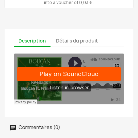
into a voucher of
0,03 €
.
Description
Détails du produit
Commentaires (0)