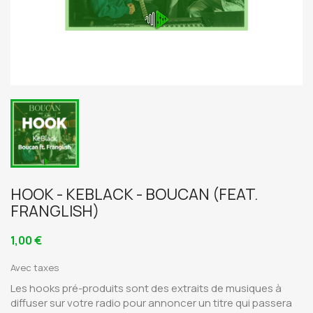
HOOK - KEBLACK - BOUCAN (FEAT.
FRANGLISH)
1,00 €
Avec taxes
Les hooks pré-produits sont des extraits de musiques à
diffuser sur votre radio pour annoncer un titre qui passera