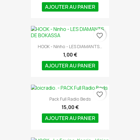
AJOUTER AU PANIER
favorite_border
HOOK - Ninho - LES DIAMANTS...
1,00 €
AJOUTER AU PANIER
favorite_border
Pack Full Radio Beds
15,00 €
AJOUTER AU PANIER