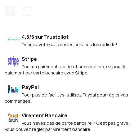
Facebook
Discord
4,5/5 sur Trustpilot
Donnez votre avis sur les services loicradio.fr !
Stripe
Pour un paiement rapide et sécurisé, optez pour le
paiement par carte bancaire avec Stripe.
PayPal
Pour plus de facilités, utilisez Paypal pour régler vos
commandes.
Virement Bancaire
Vous n'avez pas de carte bancaire ? C'est pas grave !
Vous pouvez régler par virement bancaire.