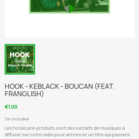
HOOK - KEBLACK - BOUCAN (FEAT.
FRANGLISH)
€1.00
Tax included
Les hooks pré-produits sont des extraits de musiques à
diffuser sur votre radio pour annoncer un titre qui passera