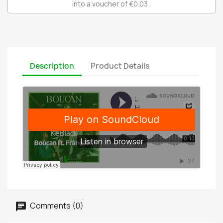
into a voucher of
€0.03
.
Description
Product Details
Comments (0)